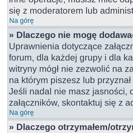
się z moderatorem lub administra
Na górę
» Dlaczego nie mogę dodawa
Uprawnienia dotyczące załączn
forum, dla każdej grupy i dla 
witryny mógł nie zezwolić na 
na którym piszesz lub przyznał
Jeśli nadal nie masz jasności
załączników, skontaktuj się z a
Na górę
» Dlaczego otrzymałem/otrz