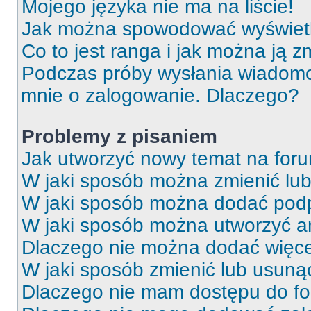
Mojego języka nie ma na liście!
Jak można spowodować wyświetla
Co to jest ranga i jak można ją z
Podczas próby wysłania wiadomoś
mnie o zalogowanie. Dlaczego?
Problemy z pisaniem
Jak utworzyć nowy temat na for
W jaki sposób można zmienić lu
W jaki sposób można dodać podp
W jaki sposób można utworzyć a
Dlaczego nie można dodać więcej
W jaki sposób zmienić lub usuną
Dlaczego nie mam dostępu do f