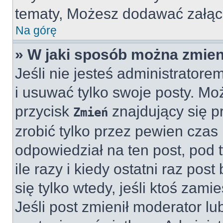
tematy, Możesz dodawać załączn
Na górę
» W jaki sposób można zmien
Jeśli nie jesteś administrato
i usuwać tylko swoje posty. Mo
przycisk
znajdujący się 
Zmień
zrobić tylko przez pewien czas 
odpowiedział na ten post, pod 
ile razy i kiedy ostatni raz post
się tylko wtedy, jeśli ktoś zami
Jeśli post zmienił moderator lub