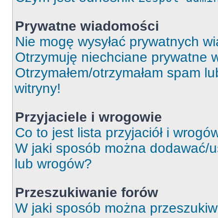
Prywatne wiadomości
Nie mogę wysyłać prywatnych wi
Otrzymuję niechciane prywatne 
Otrzymałem/otrzymałam spam lub 
witryny!
Przyjaciele i wrogowie
Co to jest lista przyjaciół i wrogó
W jaki sposób można dodawać/usu
lub wrogów?
Przeszukiwanie forów
W jaki sposób można przeszukiw