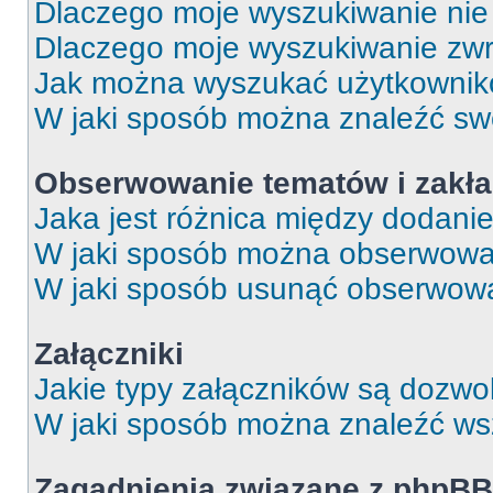
Dlaczego moje wyszukiwanie ni
Dlaczego moje wyszukiwanie zwr
Jak można wyszukać użytkowni
W jaki sposób można znaleźć swo
Obserwowanie tematów i zakła
Jaka jest różnica między dodan
W jaki sposób można obserwować
W jaki sposób usunąć obserwowa
Załączniki
Jakie typy załączników są dozwol
W jaki sposób można znaleźć wsz
Zagadnienia związane z phpB