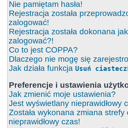
Nie pamiętam hasła!
Rejestracja została przeprowadz
zalogować!
Rejestracja została dokonana jak
zalogować?!
Co to jest COPPA?
Dlaczego nie mogę się zarejest
Jak działa funkcja
Usuń ciastecz
Preferencje i ustawienia użyt
Jak zmienić moje ustawienia?
Jest wyświetlany nieprawidłowy c
Została wykonana zmiana strefy 
nieprawidłowy czas!