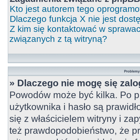
Kto jest autorem tego oprogram
Dlaczego funkcja X nie jest dos
Z kim się kontaktować w sprawa
związanych z tą witryną?
Problemy 
» Dlaczego nie mogę się zal
Powodów może być kilka. Po p
użytkownika i hasło są prawidł
się z właścicielem witryny i zap
też prawdopodobieństwo, że p