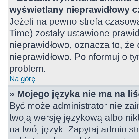
wyświetlany nieprawidłowy c
Jeżeli na pewno strefa czasowa
Time) zostały ustawione prawid
nieprawidłowo, oznacza to, że 
nieprawidłowo. Poinformuj o ty
problem.
Na górę
» Mojego języka nie ma na liś
Być może administrator nie zai
twoją wersję językową albo nik
na twój język. Zapytaj adminis