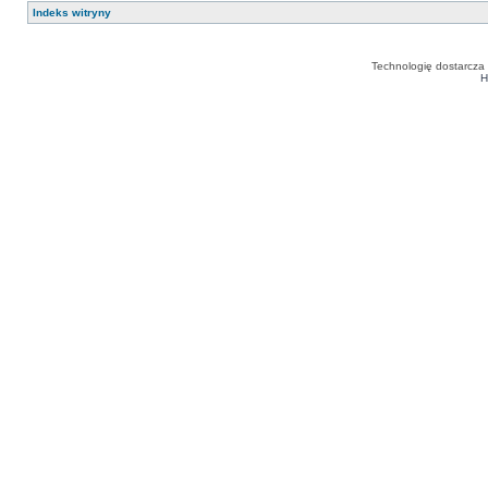
Indeks witryny
Technologię dostarcza
H