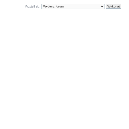
Przejdź do: