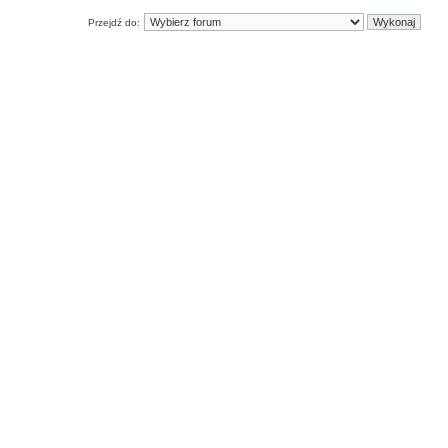
Przejdź do: