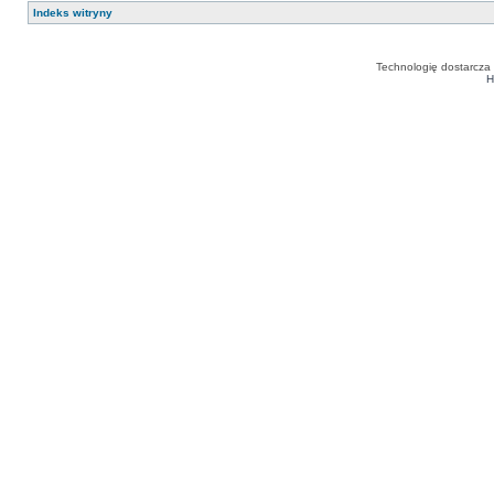
Indeks witryny
Technologię dostarcza
H